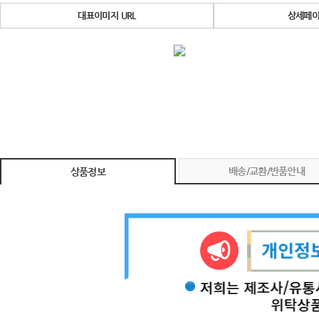
대표이미지 URL
상세페이
배송/교환/반품안내
상품정보