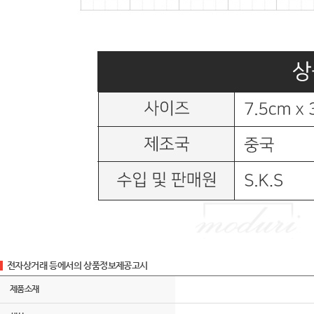
전자상거래 등에서의 상품정보제공고시
제품소재