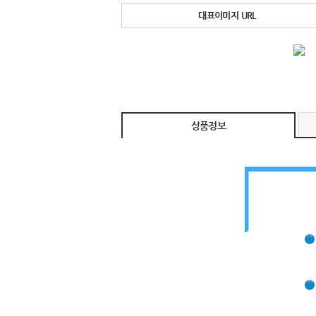
대표이미지 URL
상품정보