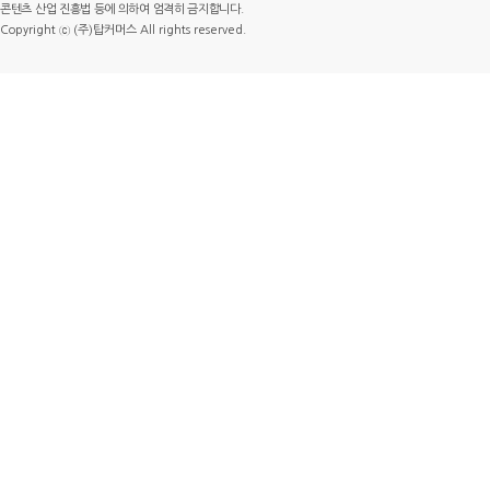
콘텐츠 산업 진흥법 등에 의하여 엄격히 금지합니다.
Copyright ⓒ (주)탑커머스 All rights reserved.