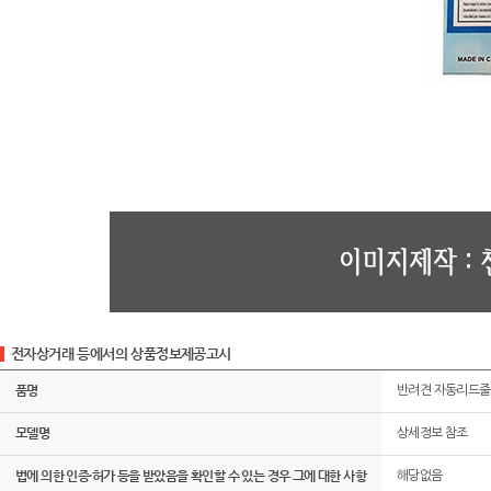
전자상거래 등에서의 상품정보제공고시
품명
반려견 자동리드줄
모델명
상세정보 참조
법에 의한 인증·허가 등을 받았음을 확인할 수 있는 경우 그에 대한 사항
해당없음