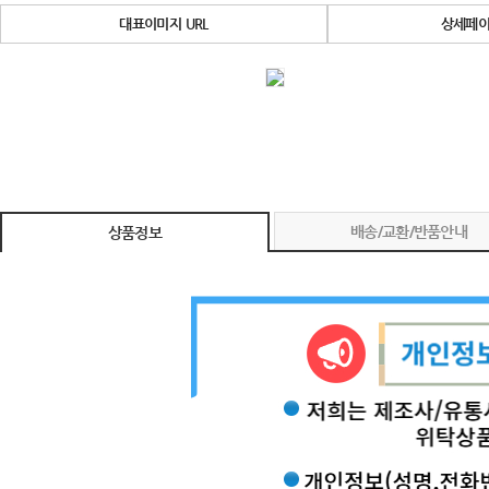
대표이미지 URL
상세페이
배송/교환/반품안내
상품정보