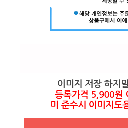
이미지 저장 하지
등록가격 5,900원
미 준수시 이미지도용