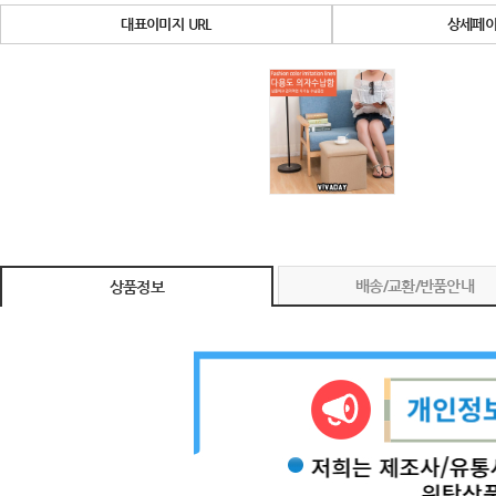
대표이미지 URL
상세페이
배송/교환/반품안내
상품정보