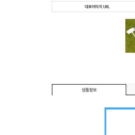
대표이미지 URL
상품정보