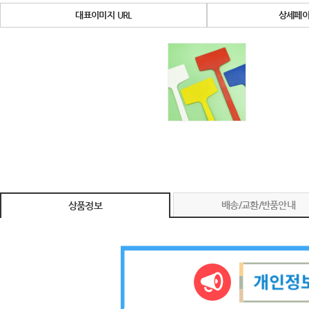
대표이미지 URL
상세페이
배송/교환/반품안내
상품정보