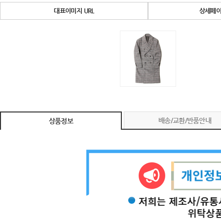
대표이미지 URL
상세페이
배송/교환/반품안내
상품정보