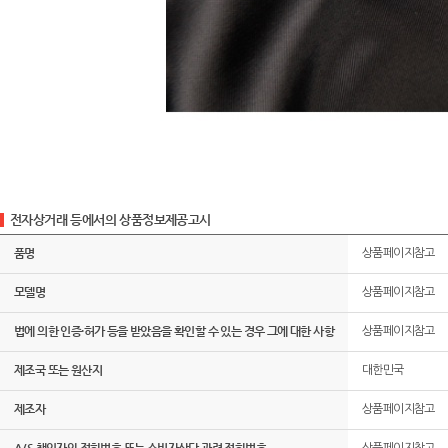
전자상거래 등에서의 상품정보제공고시
품명
상품페이지참고
모델명
상품페이지참고
법에 의한 인증·허가 등을 받았음을 확인할 수 있는 경우 그에 대한 사항
상품페이지참고
제조국 또는 원산지
대한민국
제조자
상품페이지참고