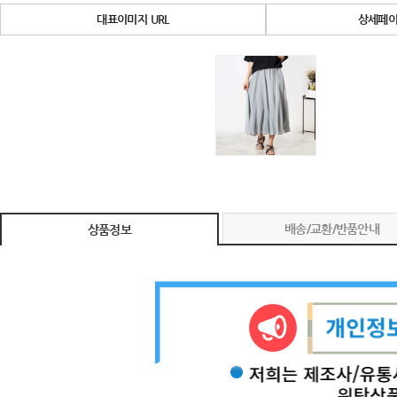
대표이미지 URL
상세페이
배송/교환/반품안내
상품정보