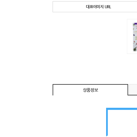
대표이미지 URL
상품정보