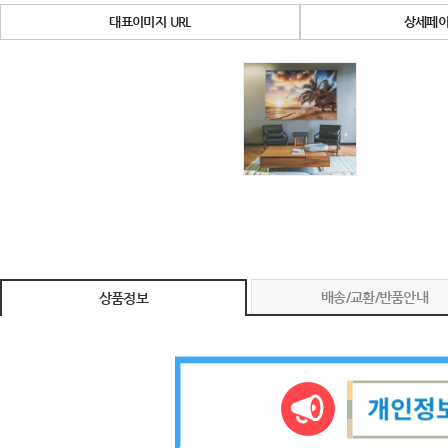
대표이미지 URL
상세페이
배송/교환/반품안내
상품정보