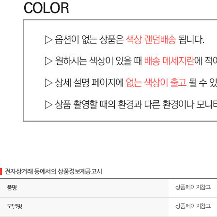
전자상거래 등에서의 상품정보제공고시
품명
상품페이지참고
모델명
상품페이지참고