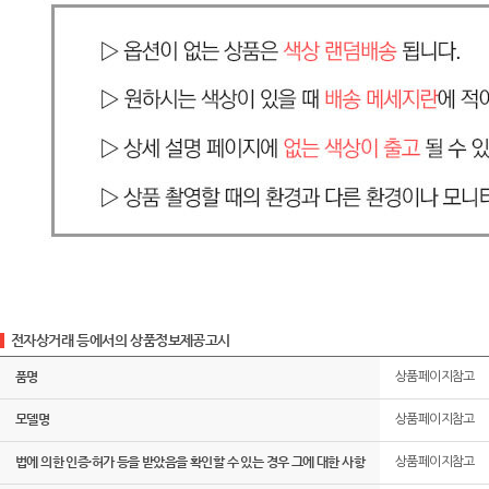
전자상거래 등에서의 상품정보제공고시
품명
상품페이지참고
모델명
상품페이지참고
법에 의한 인증·허가 등을 받았음을 확인할 수 있는 경우 그에 대한 사항
상품페이지참고