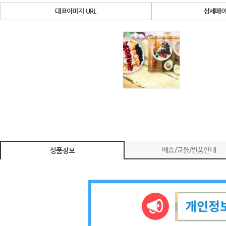
대표이미지 URL
상세페이
배송/교환/반품안내
상품정보