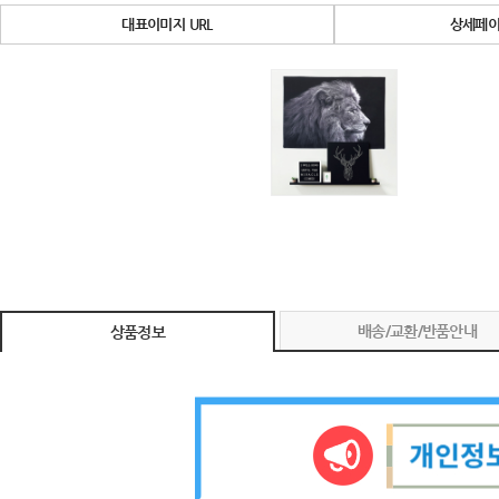
대표이미지 URL
상세페이
배송/교환/반품안내
상품정보