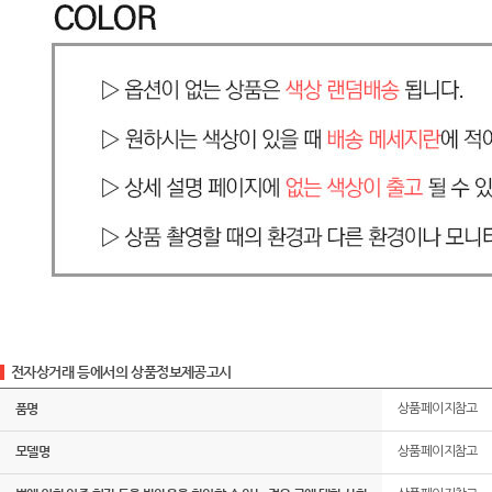
전자상거래 등에서의 상품정보제공고시
품명
상품페이지참고
모델명
상품페이지참고