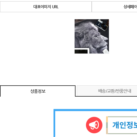
대표이미지 URL
상세페이
배송/교환/반품안내
상품정보