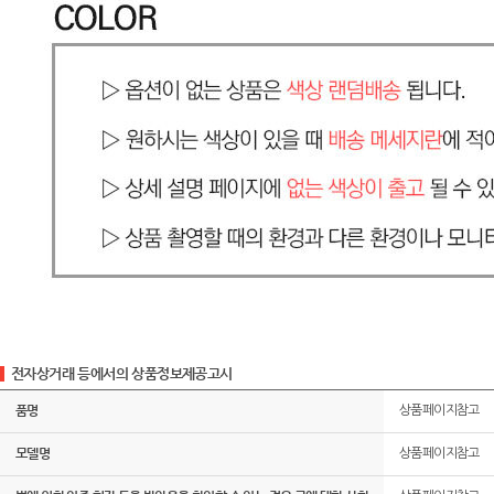
전자상거래 등에서의 상품정보제공고시
품명
상품페이지참고
모델명
상품페이지참고