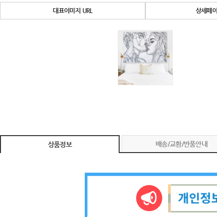
대표이미지 URL
상세페이
배송/교환/반품안내
상품정보