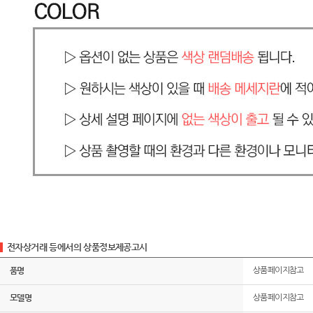
전자상거래 등에서의 상품정보제공고시
품명
상품페이지참고
모델명
상품페이지참고