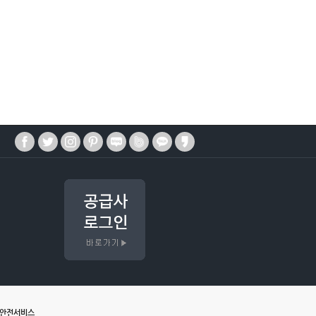
매안전서비스