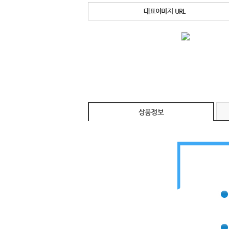
대표이미지 URL
상품정보