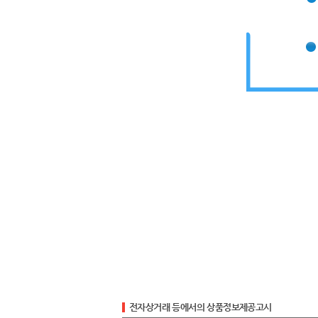
전자상거래 등에서의 상품정보제공고시