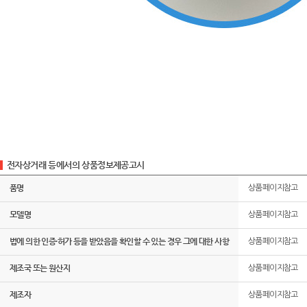
전자상거래 등에서의 상품정보제공고시
품명
상품페이지참고
모델명
상품페이지참고
법에 의한 인증·허가 등을 받았음을 확인할 수 있는 경우 그에 대한 사항
상품페이지참고
제조국 또는 원산지
상품페이지참고
제조자
상품페이지참고