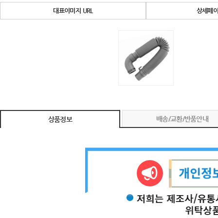
대표이미지 URL
상세페이
배송/교환/반품안내
상품정보