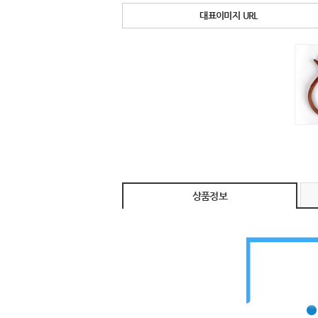
대표이미지 URL
상품정보