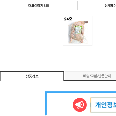
대표이미지 URL
상세페이
배송/교환/반품안내
상품정보