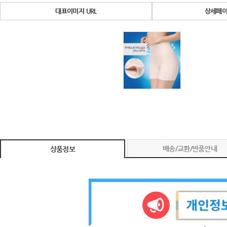
대표이미지 URL
상세페이
배송/교환/반품안내
상품정보