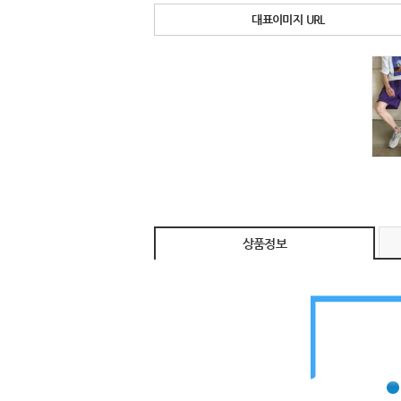
대표이미지 URL
상품정보