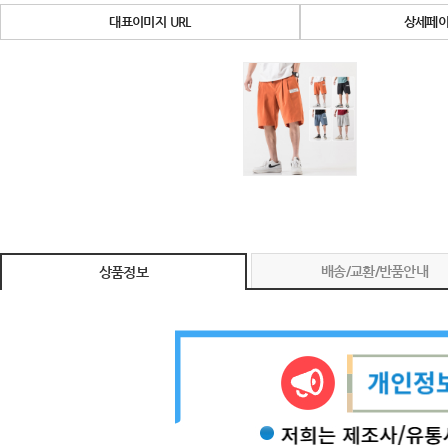
대표이미지 URL
상세페이
배송/교환/반품안내
상품정보