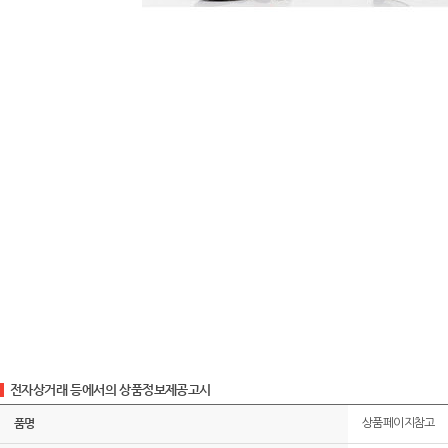
전자상거래 등에서의 상품정보제공고시
품명
상품페이지참고