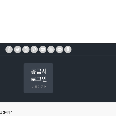
매안전서비스