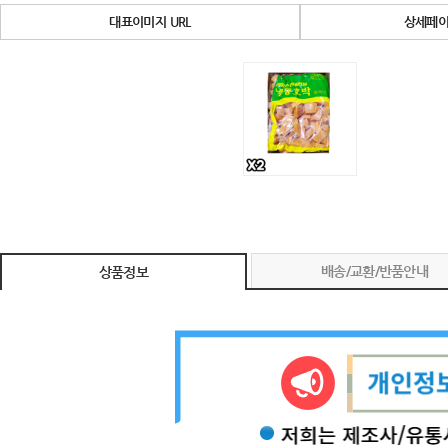
대표이미지 URL
상세페이
배송/교환/반품안내
상품정보