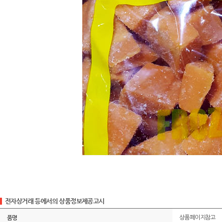
전자상거래 등에서의 상품정보제공고시
품명
상품페이지참고