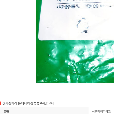
전자상거래 등에서의 상품정보제공고시
품명
상품페이지참고