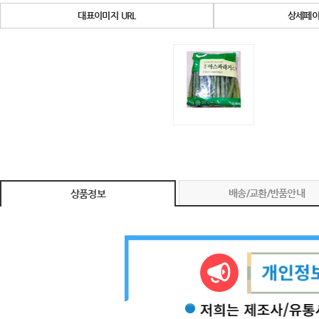
대표이미지 URL
상세페이
배송/교환/반품안내
상품정보