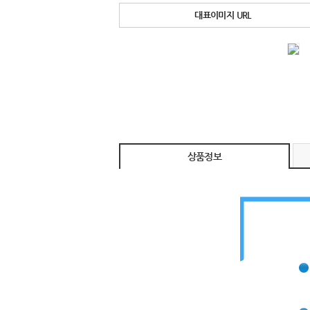
대표이미지 URL
상품정보