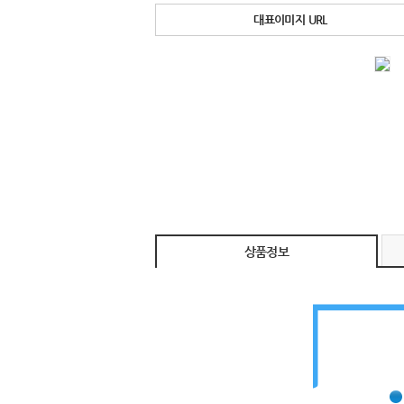
대표이미지 URL
상품정보