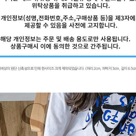
상의 원단 신축성으로 인해 한사이즈 크게 제작되었습니다. (허리 2cm, 허벅지 3cm, 길이 6.5