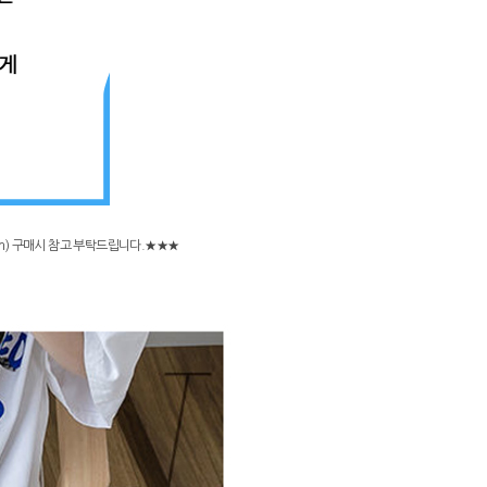
cm) 구매시 참고 부탁드립니다.★★★