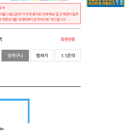
지 ※
 ~ 8월 14일 (금)까지 하계 휴가로 인해 배송 및 고객센터 업무
 주문은 8월 18 (화)부터 순차적으로 처리 됩니다.
액
회원전용
장바구니
찜하기
1:1문의