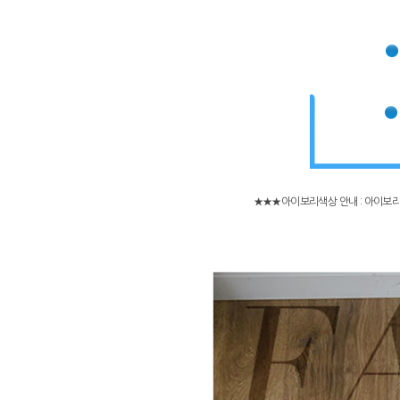
★★★아이보리색상 안내 : 아이보리색