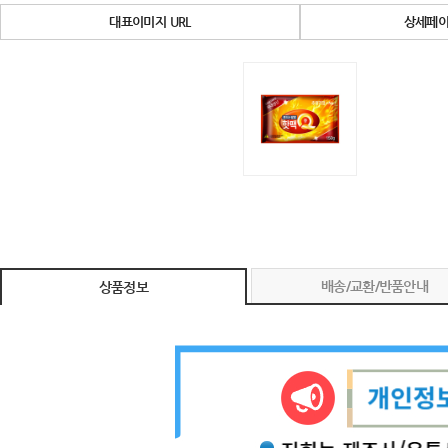
대표이미지 URL
상세페이
배송/교환/반품안내
상품정보