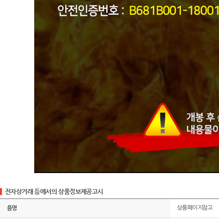
전자상거래 등에서의 상품정보제공고시
품명
상품페이지참고