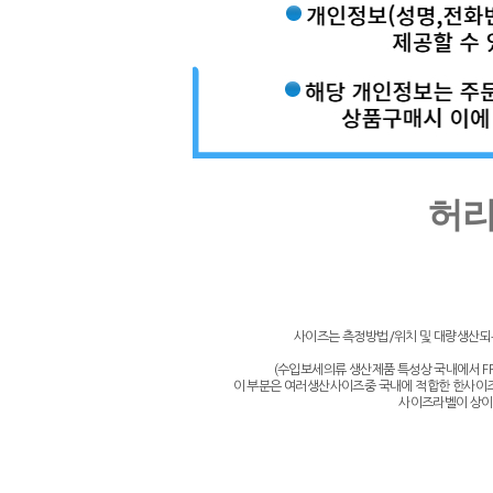
허리
사이즈는 측정방법/위치 및 대량생산되는 
(수입보세의류 생산제품 특성상 국내에서 F
이 부분은 여러생산사이즈중 국내에 적합한 한사이즈
사이즈라벨이 상이