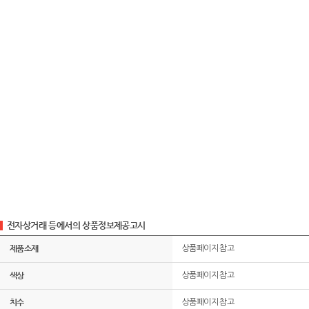
전자상거래 등에서의 상품정보제공고시
제품소재
상품페이지 참고
색상
상품페이지 참고
치수
상품페이지 참고