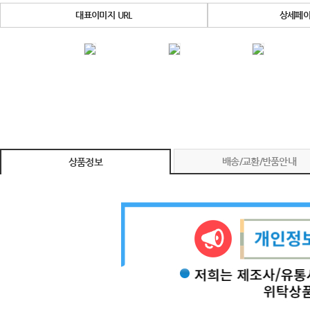
대표이미지 URL
상세페이
배송/교환/반품안내
상품정보