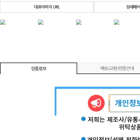
대표이미지 URL
상세페이
배송/교환/반품안내
상품정보