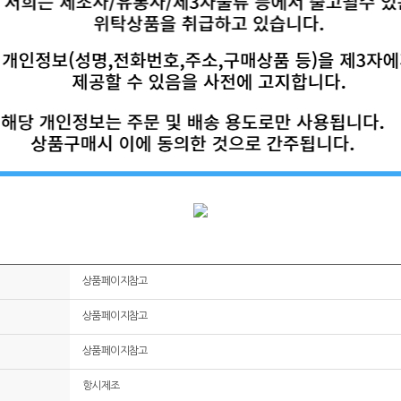
상품페이지참고
상품페이지참고
상품페이지참고
항시제조