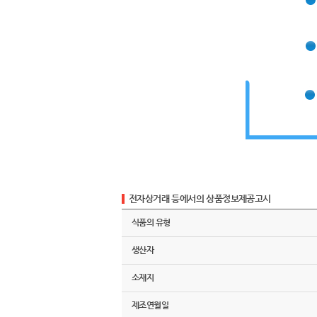
전자상거래 등에서의 상품정보제공고시
식품의 유형
생산자
소재지
제조연월일