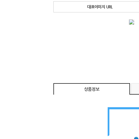
대표이미지 URL
상품정보