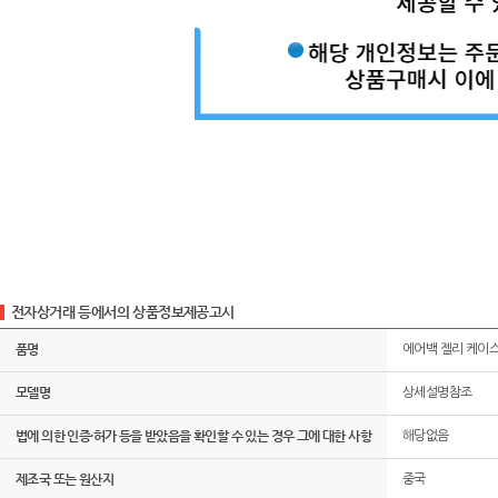
전자상거래 등에서의 상품정보제공고시
품명
에어백 젤리 케이
모델명
상세설명참조
법에 의한 인증·허가 등을 받았음을 확인할 수 있는 경우 그에 대한 사항
해당없음
제조국 또는 원산지
중국