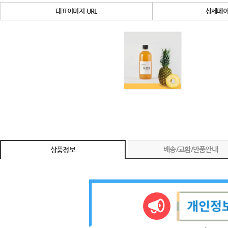
대표이미지 URL
상세페이
배송/교환/반품안내
상품정보