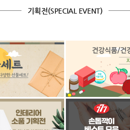
기획전(SPECIAL EVENT)