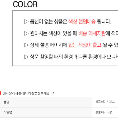
전자상거래 등에서의 상품정보제공고시
품명
상품페이지참고
모델명
상품페이지참고