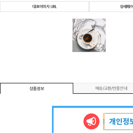
대표이미지 URL
상세페이
배송/교환/반품안내
상품정보