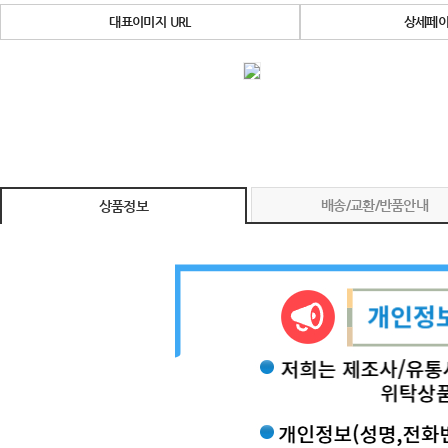
대표이미지 URL
상세페이
배송/교환/반품안내
상품정보