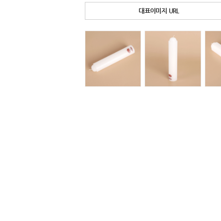
대표이미지 URL