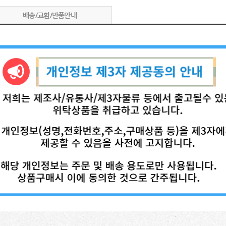
배송/교환/반품안내