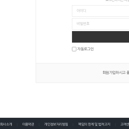
자동로그인
회원가입하시고 풍
회사소개
이용약관
개인정보처리방침
책임의 한계 및 법적고지
고객