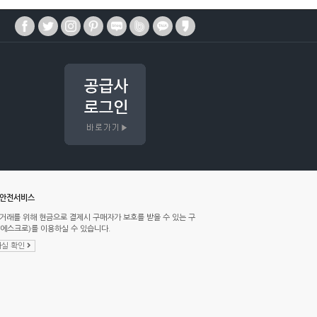
매안전서비스
거래를 위해 현금으로 결제시 구매자가 보호를 받을 수 있는 구
에스크로)를 이용하실 수 있습니다.
실 확인