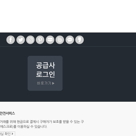
매안전서비스
거래를 위해 현금으로 결제시 구매자가 보호를 받을 수 있는 구
에스크로)를 이용하실 수 있습니다.
실 확인