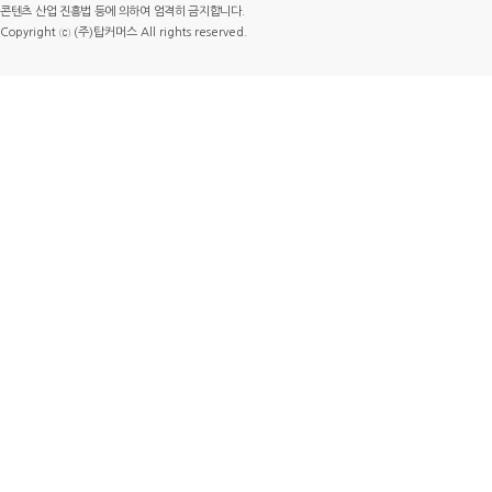
콘텐츠 산업 진흥법 등에 의하여 엄격히 금지합니다.
Copyright ⓒ (주)탑커머스 All rights reserved.