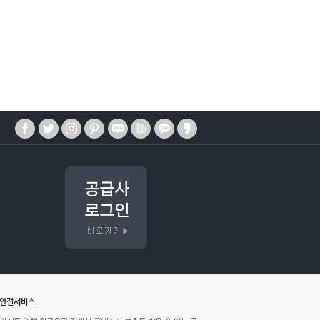
매안전서비스